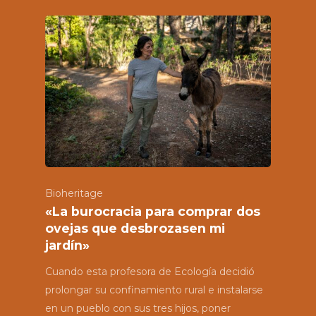
Bioheritage
«La burocracia para comprar dos
ovejas que desbrozasen mi
jardín»
Cuando esta profesora de Ecología decidió
prolongar su confinamiento rural e instalarse
en un pueblo con sus tres hijos, poner