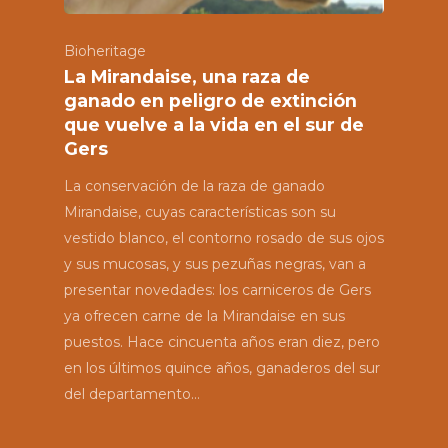
Premium
Bioheritage
Ecoturismo
La Mirandaise, una raza de
ganado en peligro de extinción
Socios & Amigo
que vuelve a la vida en el sur de
Gers
Noticias
La conservación de la raza de ganado
Mirandaise, cuyas características son su
vestido blanco, el contorno rosado de sus ojos
y sus mucosas, y sus pezuñas negras, van a
presentar novedades: los carniceros de Gers
ya ofrecen carne de la Mirandaise en sus
puestos. Hace cincuenta años eran diez, pero
en los últimos quince años, ganaderos del sur
del departamento…