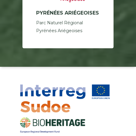
PYRÉNÉES ARIÉGEOISES
Parc Naturel Régional
Pyrénées Ariégeoises