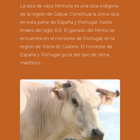
La raza de vaca Minhota es una raza indígena
de la región de Galicia. Constituía la única raza
en esta parte de España y Portugal hasta
finales del siglo XIX. El ganado del Minho se
encuentra en el noroeste de Portugal, en la
región de Viana do Castelo. El noroeste de
España y Portugal goza del tipo de clima
marítimo…
Proyecto
Espacios Natur
Productos