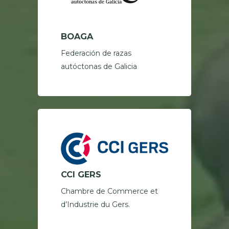
BOAGA
Federación de razas
autóctonas de Galicia
CCI GERS
Chambre de Commerce et
d’Industrie du Gers.