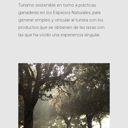
Turismo sostenible en torno a prácticas
ganaderas en los Espacios Naturales, para
generar empleo y vincular al turista con los
productos que se obtienen de las razas con
las que ha vivido una experiencia singular.