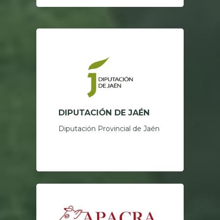
DIPUTACIÓN DE JAÉN
Diputación Provincial de Jaén