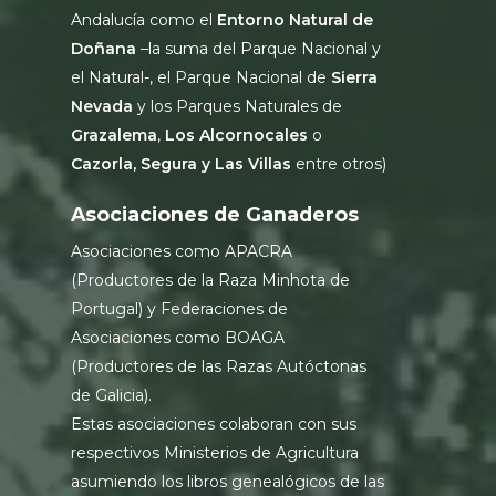
Andalucía como el
Entorno Natural de
Doñana
–la suma del Parque Nacional y
el Natural-, el Parque Nacional de
Sierra
Nevada
y los Parques Naturales de
Grazalema
,
Los Alcornocales
o
Cazorla, Segura y Las Villas
entre otros)
Asociaciones de Ganaderos
Asociaciones como APACRA
(Productores de la Raza Minhota de
Portugal) y Federaciones de
Asociaciones como BOAGA
(Productores de las Razas Autóctonas
de Galicia).
Estas asociaciones colaboran con sus
respectivos Ministerios de Agricultura
asumiendo los libros genealógicos de las