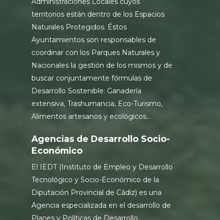
Administraciones Locales cuyos
territorios están dentro de los Espacios
Naturales Protegidos. Éstos
Ayuntamientos son responsables de
coordinar con los Parques Naturales y
Nacionales la gestión de los mismos y de
buscar conjuntamente fórmulas de
Desarrollo Sostenible: Ganadería
extensiva, Trashumancia, Eco-Turismo,
Alimentos artesanos y ecológicos…
Agencias de Desarrollo Socio-
Económico
El IEDT (Instituto de Empleo y Desarrollo
Tecnológico y Socio-Económico de la
Diputación Provincial de Cádiz) es una
Agencia especializada en el desarrollo de
Planes y Políticas de Desarrollo