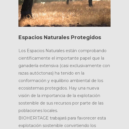
Espacios Naturales Protegidos
Los Espacios Naturales están comprobando
científicamente el importante papel que la
ganadería extensiva (casi exclusivamente con
razas autóctonas) ha tenido en la
conformación y equilibrio ambiental de los
ecosistemas protegidos. Hay una nueva
visión de la importancia de la explotación
sostenible de sus recursos por parte de las
poblaciones locales.
BIOHERITAGE trabajará para favorecer esta
explotación sostenible convirtiendo los