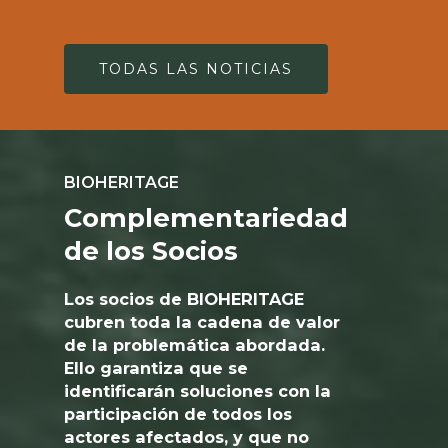
TODAS LAS NOTICIAS
BIOHERITAGE
Complementariedad
de los Socios
Los socios de BIOHERITAGE
cubren toda la cadena de valor
de la problemática abordada.
Ello garantiza que se
identificarán soluciones con la
participación de todos los
actores afectados, y que no