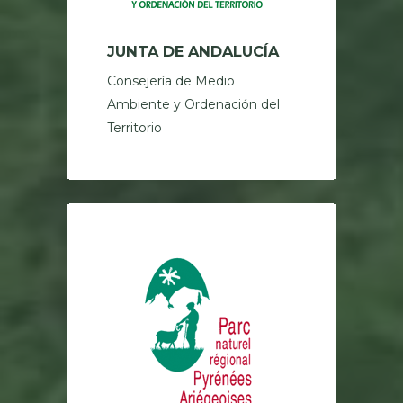
JUNTA DE ANDALUCÍA
Consejería de Medio
Ambiente y Ordenación del
Territorio