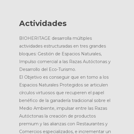
Actividades
BIOHERITAGE desarrolla múltiples
actividades estructuradas en tres grandes
bloques: Gestión de Espacios Naturales,
Impulso comercial a las Razas Autóctonas y
Desarrollo del Eco-Turismo.
El Objetivo es conseguir que en torno a los
Espacios Naturales Protegidos se articulen
círculos virtuosos que recuperen el papel
benéfico de la ganadería tradicional sobre el
Medio Ambiente, impulsar entre las Razas
Autóctonas la creación de productos
premium y las alianzas con Restaurantes y
Comercios especializados, e incrementar un