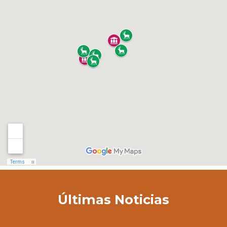
Últimas Noticias