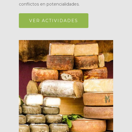
conflictos en potencialidades.
VER ACTIVIDADES