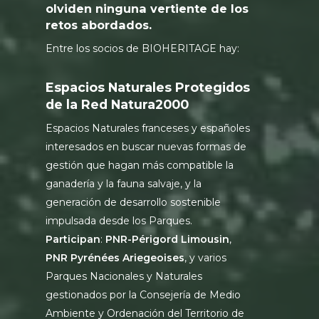
olviden ninguna vertiente de los
retos abordados.
Entre los socios de BIOHERITAGE hay:
Espacios Naturales Protegidos
de la Red Natura2000
Espacios Naturales franceses y españoles
interesados en buscar nuevas formas de
gestión que hagan más compatible la
ganadería y la fauna salvaje, y la
generación de desarrollo sostenible
impulsada desde los Parques.
Participan
:
PNR-Périgord Limousin
,
PNR Pyrénées Ariegeoises
, y varios
Parques Nacionales y Naturales
gestionados por la Consejería de Medio
Ambiente y Ordenación del Territorio de