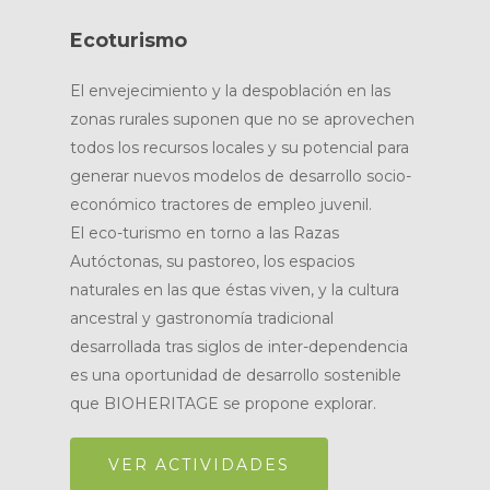
Ecoturismo
El envejecimiento y la despoblación en las
zonas rurales suponen que no se aprovechen
todos los recursos locales y su potencial para
generar nuevos modelos de desarrollo socio-
económico tractores de empleo juvenil.
El eco-turismo en torno a las Razas
Autóctonas, su pastoreo, los espacios
naturales en las que éstas viven, y la cultura
ancestral y gastronomía tradicional
desarrollada tras siglos de inter-dependencia
es una oportunidad de desarrollo sostenible
que BIOHERITAGE se propone explorar.
VER ACTIVIDADES