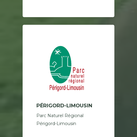
PÉRIGORD-LIMOUSIN
Parc Naturel Régional
Périgord-Limousin