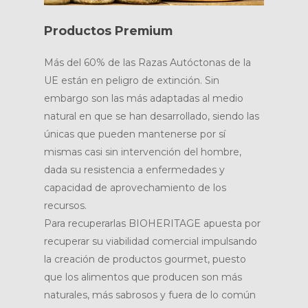
Productos Premium
Más del 60% de las Razas Autóctonas de la
UE están en peligro de extinción. Sin
embargo son las más adaptadas al medio
natural en que se han desarrollado, siendo las
únicas que pueden mantenerse por sí
mismas casi sin intervención del hombre,
dada su resistencia a enfermedades y
capacidad de aprovechamiento de los
recursos.
Para recuperarlas BIOHERITAGE apuesta por
recuperar su viabilidad comercial impulsando
la creación de productos gourmet, puesto
que los alimentos que producen son más
naturales, más sabrosos y fuera de lo común