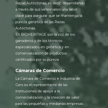
Razas Autóctonas, es decir, desarrollando
a través de sus veterinarios una labor
clave para asegurar que se mantenga la
pureza genética de las Razas
Autóctonas.
En BIOHERITAGE son la voz de los
ganaderos y de los técnicos
especializados en genética y en
comercialización de productos
certificados por su pureza.
Cámaras de Comercio
La Cámara de Comercio e Industria de
Gers es el representante de las
instituciones de apoyo a la
comercialización y la creación de valor
para las pequeñas y medianas empresas.