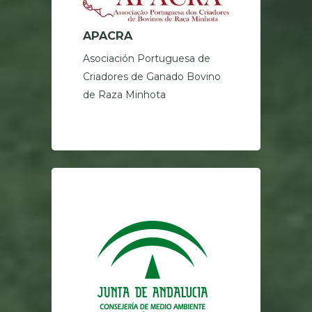
APACRA
Asociación Portuguesa de
Criadores de Ganado Bovino
de Raza Minhota