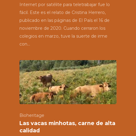
Internet por satélite para teletrabajar fue lo
fácil. Este es el relato de Cristina Herrero,
publicado en las páginas de El País el 16 de
noviembre de 2020. Cuando cerraron los
colegios en marzo, tuve la suerte de irme
con…
Bioheritage
Las vacas minhotas, carne de alta
calidad