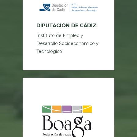
DIPUTACIÓN DE CÁDIZ
Instituto de Empleo y
Desarrollo Socioeconómico y
Tecnológico