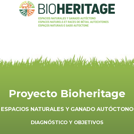
Proyecto Bioheritage
ESPACIOS NATURALES Y GANADO AUTÓCTONO
DIAGNÓSTICO Y OBJETIVOS