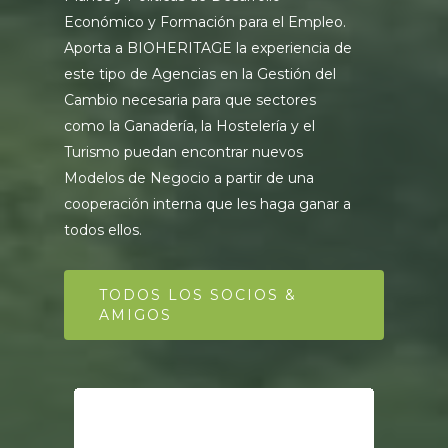
Económico y Formación para el Empleo.
Aporta a BIOHERITAGE la experiencia de
este tipo de Agencias en la Gestión del
Cambio necesaria para que sectores
como la Ganadería, la Hostelería y el
Turismo puedan encontrar nuevos
Modelos de Negocio a partir de una
cooperación interna que les haga ganar a
todos ellos.
TODOS LOS SOCIOS &
AMIGOS