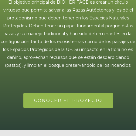
El objetivo principal de BIOHERITAGE es crear un círculo
virtuoso que permita salvar a las Razas Autóctonas y les dé el
protagonismo que deben tener en los Espacios Naturales
Protegidos. Deben tener un papel fundamental porque éstas
razas y su manejo tradicional y han sido determinantes en la
configuración tanto de los ecosistemas como de los paisajes de
los Espacios Protegidos de la UE. Su impacto en la flora no es
dañino, aprovechan recursos que se están desperdiciando
(pastos), y limpian el bosque preservándolo de los incendios.
CONOCER EL PROYECTO