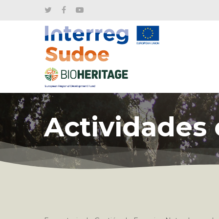
Actividades 