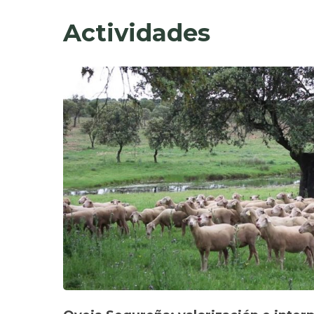
Actividades