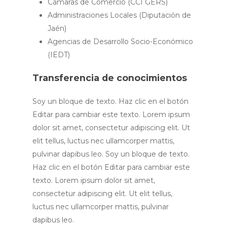
Cámaras de Comercio (CCI GERS)
Administraciones Locales (Diputación de
Jaén)
Agencias de Desarrollo Socio-Económico
(IEDT)
Transferencia de conocimientos
Soy un bloque de texto. Haz clic en el botón
Editar para cambiar este texto. Lorem ipsum
dolor sit amet, consectetur adipiscing elit. Ut
elit tellus, luctus nec ullamcorper mattis,
pulvinar dapibus leo. Soy un bloque de texto.
Haz clic en el botón Editar para cambiar este
texto. Lorem ipsum dolor sit amet,
consectetur adipiscing elit. Ut elit tellus,
luctus nec ullamcorper mattis, pulvinar
dapibus leo.