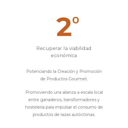
2
o
Recuperar la viabilidad
económica
Potenciando la Creación y Promoción
de Productos Gourmet.
Promoviendo una alianza a escala local
entre ganaderos, transformadores y
hostelería para impulsar el consumo de
productos de razas autóctonas.