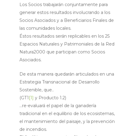
Los Socios trabajarán conjuntamente para
generar estos resultados involucrando a los
Socios Asociados y a Beneficiarios Finales de
las comunidades locales.
Éstos resultados serán replicables en los 25
Espacios Naturales y Patrimoniales de la Red
Natura2000 que participan como Socios
Asociados.
De esta manera quedarán articulados en una
Estrategia Transnacional de Desarrollo
Sostenible, que..
(GT1
[1]
y Producto 1.2)
…re-evaluará el papel de la ganadería
tradicional en el equilibrio de los ecosistemas,
el mantenimiento del paisaje, y la prevención
de incendios.