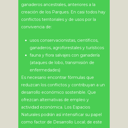
ganaderos ancestrales, anteriores a la
creación de los Parques. En casi todos hay
conflictos territoriales y de usos por la
convivencia de:
usos conservacionistas, científicos,
ganaderos, agroforestales y turísticos
fauna y flora salvajes con ganadería
(ataques de lobo, transmisión de
enfermedades)
Es necesario encontrar fórmulas que
reduzcan los conflictos y contribuyan a un
desarrollo económico sostenible. Que
ofrezcan alternativas de empleo y
actividad económica. Los Espacios
Naturales podrán así intensificar su papel
como factor de Desarrollo Local; de este