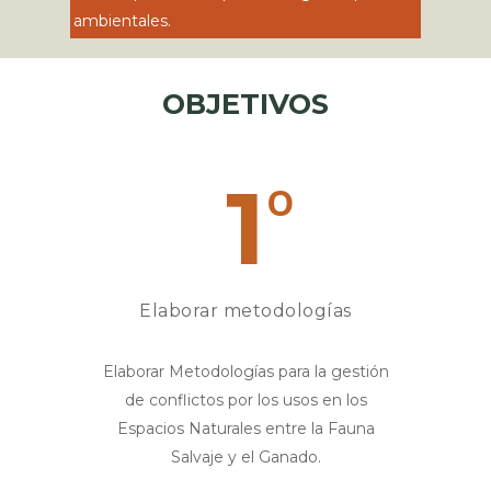
ambientales.
OBJETIVOS
1
o
Elaborar metodologías
Elaborar Metodologías para la gestión
de conflictos por los usos en los
Espacios Naturales entre la Fauna
Salvaje y el Ganado.