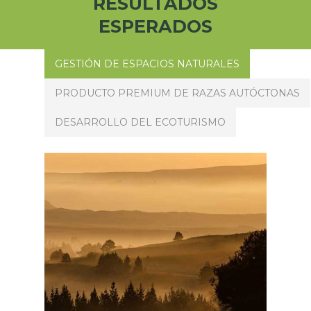
RESULTADOS
ESPERADOS
GESTIÓN DE ESPACIOS NATURALES
PRODUCTO PREMIUM DE RAZAS AUTÓCTONAS
DESARROLLO DEL ECOTURISMO