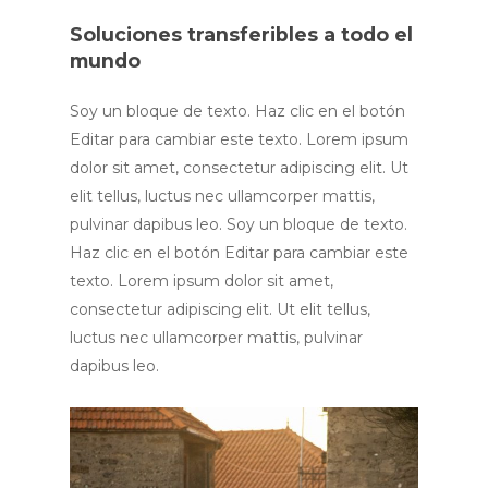
Soluciones transferibles a todo el
mundo
Soy un bloque de texto. Haz clic en el botón
Editar para cambiar este texto. Lorem ipsum
dolor sit amet, consectetur adipiscing elit. Ut
elit tellus, luctus nec ullamcorper mattis,
pulvinar dapibus leo. Soy un bloque de texto.
Haz clic en el botón Editar para cambiar este
texto. Lorem ipsum dolor sit amet,
consectetur adipiscing elit. Ut elit tellus,
luctus nec ullamcorper mattis, pulvinar
dapibus leo.