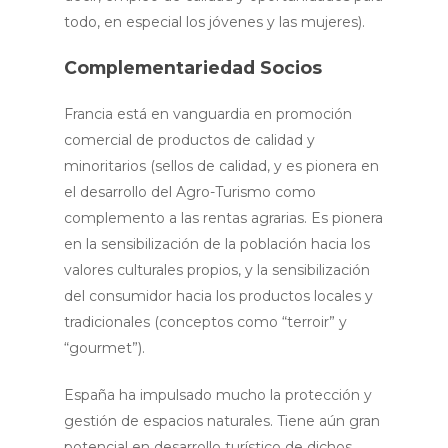
todo, en especial los jóvenes y las mujeres).
Complementariedad Socios
Francia está en vanguardia en promoción
comercial de productos de calidad y
minoritarios (sellos de calidad, y es pionera en
el desarrollo del Agro-Turismo como
complemento a las rentas agrarias. Es pionera
en la sensibilización de la población hacia los
valores culturales propios, y la sensibilización
del consumidor hacia los productos locales y
tradicionales (conceptos como “terroir” y
“gourmet”).
España ha impulsado mucho la protección y
gestión de espacios naturales. Tiene aún gran
potencial en desarrollo turístico de dichos