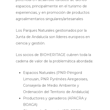
espacios, principalmente en el turismo de
experiencias, y en promoción de productos
agroalimentarios singulares/artesanales
Los Parques Naturales gestionados por la
Junta de Andalucía son líderes europeos en
ciencia y gestión.
Los socios de BIOHERITAGE cubren toda la
cadena de valor de la problemática abordada:
Espacios Naturales (PNR-Périgord
Limousin, PNR Pyrénées Airegeoises,
Consejería de Medio Ambiente y
Ordenación del Territorio de Andalucía)
Productores y ganaderos (APACRA y
BOAGA)