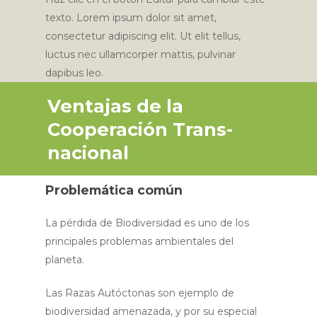
texto. Lorem ipsum dolor sit amet,
consectetur adipiscing elit. Ut elit tellus,
luctus nec ullamcorper mattis, pulvinar
dapibus leo.
Ventajas de la
Cooperación Trans-
nacional
Problemática común
La pérdida de Biodiversidad es uno de los
principales problemas ambientales del
planeta.
Las Razas Autóctonas son ejemplo de
biodiversidad amenazada, y por su especial