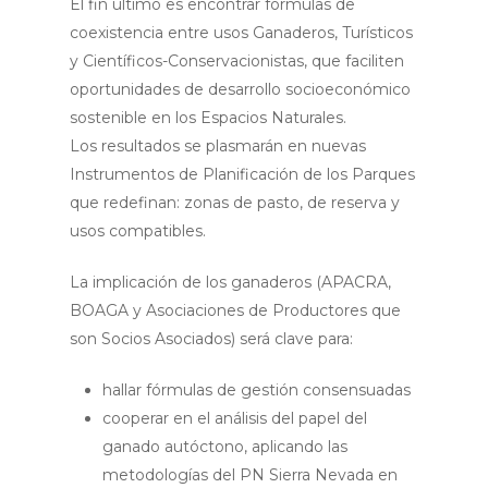
El fin último es encontrar fórmulas de
coexistencia entre usos Ganaderos, Turísticos
y Científicos-Conservacionistas, que faciliten
oportunidades de desarrollo socioeconómico
sostenible en los Espacios Naturales.
Los resultados se plasmarán en nuevas
Instrumentos de Planificación de los Parques
que redefinan: zonas de pasto, de reserva y
usos compatibles.
La implicación de los ganaderos (APACRA,
BOAGA y Asociaciones de Productores que
son Socios Asociados) será clave para:
hallar fórmulas de gestión consensuadas
cooperar en el análisis del papel del
ganado autóctono, aplicando las
metodologías del PN Sierra Nevada en