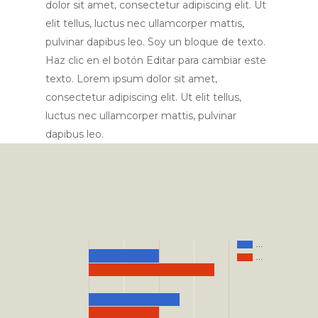
dolor sit amet, consectetur adipiscing elit. Ut
elit tellus, luctus nec ullamcorper mattis,
pulvinar dapibus leo. Soy un bloque de texto.
Haz clic en el botón Editar para cambiar este
texto. Lorem ipsum dolor sit amet,
consectetur adipiscing elit. Ut elit tellus,
luctus nec ullamcorper mattis, pulvinar
dapibus leo.
…
…