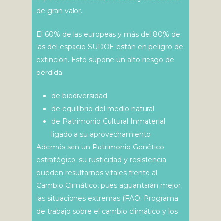
de gran valor.
El 60% de las europeas y más del 80% de
las del espacio SUDOE están en peligro de
extinción. Esto supone un alto riesgo de
pérdida:
de biodiversidad
de equilibrio del medio natural
de Patrimonio Cultural Inmaterial
ligado a su aprovechamiento
Además son un Patrimonio Genético
estratégico: su rusticidad y resistencia
pueden resultarnos vitales frente al
Cambio Climático, pues aguantarán mejor
las situaciones extremas (FAO: Programa
de trabajo sobre el cambio climático y los