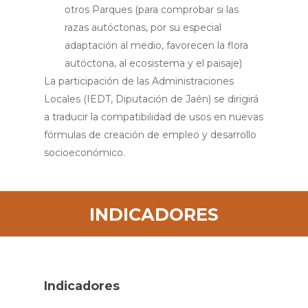
otros Parques (para comprobar si las
razas autóctonas, por su especial
adaptación al medio, favorecen la flora
autóctona, al ecosistema y el paisaje)
La participación de las Administraciones
Locales (IEDT, Diputación de Jaén) se dirigirá
a traducir la compatibilidad de usos en nuevas
fórmulas de creación de empleo y desarrollo
socioeconómico.
INDICADORES
Indicadores