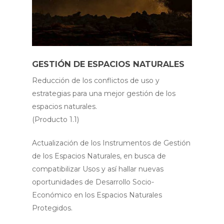
GESTIÓN DE ESPACIOS NATURALES
Reducción de los conflictos de uso y
estrategias para una mejor gestión de los
espacios naturales.
(Producto 1.1)
Actualización de los Instrumentos de Gestión
de los Espacios Naturales, en busca de
compatibilizar Usos y así hallar nuevas
oportunidades de Desarrollo Socio-
Económico en los Espacios Naturales
Protegidos.