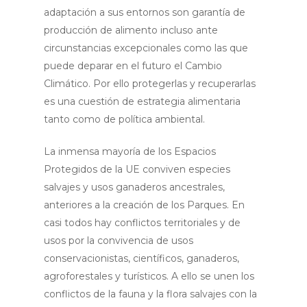
adaptación a sus entornos son garantía de
producción de alimento incluso ante
circunstancias excepcionales como las que
puede deparar en el futuro el Cambio
Climático. Por ello protegerlas y recuperarlas
es una cuestión de estrategia alimentaria
tanto como de política ambiental.
La inmensa mayoría de los Espacios
Protegidos de la UE conviven especies
salvajes y usos ganaderos ancestrales,
anteriores a la creación de los Parques. En
casi todos hay conflictos territoriales y de
usos por la convivencia de usos
conservacionistas, científicos, ganaderos,
agroforestales y turísticos. A ello se unen los
conflictos de la fauna y la flora salvajes con la