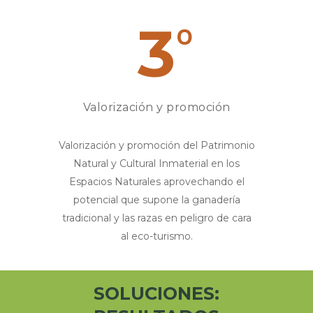
3
o
Valorización y promoción
Valorización y promoción del Patrimonio
Natural y Cultural Inmaterial en los
Espacios Naturales aprovechando el
potencial que supone la ganadería
tradicional y las razas en peligro de cara
al eco-turismo.
SOLUCIONES: