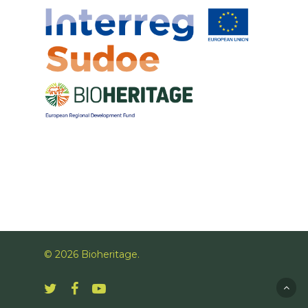
© 2026 Bioheritage.