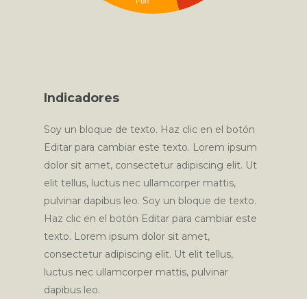
Fun
Indicadores
Soy un bloque de texto. Haz clic en el botón
Editar para cambiar este texto. Lorem ipsum
dolor sit amet, consectetur adipiscing elit. Ut
elit tellus, luctus nec ullamcorper mattis,
pulvinar dapibus leo. Soy un bloque de texto.
Haz clic en el botón Editar para cambiar este
texto. Lorem ipsum dolor sit amet,
consectetur adipiscing elit. Ut elit tellus,
luctus nec ullamcorper mattis, pulvinar
dapibus leo.