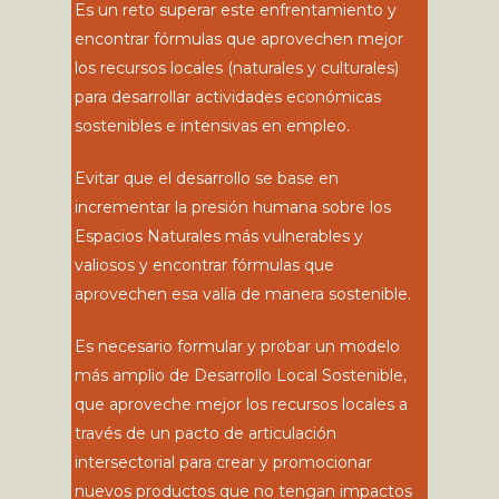
Es un reto superar este enfrentamiento y
encontrar fórmulas que aprovechen mejor
los recursos locales (naturales y culturales)
para desarrollar actividades económicas
sostenibles e intensivas en empleo.
Evitar que el desarrollo se base en
incrementar la presión humana sobre los
Espacios Naturales más vulnerables y
valiosos y encontrar fórmulas que
aprovechen esa valía de manera sostenible.
Es necesario formular y probar un modelo
más amplio de Desarrollo Local Sostenible,
que aproveche mejor los recursos locales a
través de un pacto de articulación
intersectorial para crear y promocionar
nuevos productos que no tengan impactos