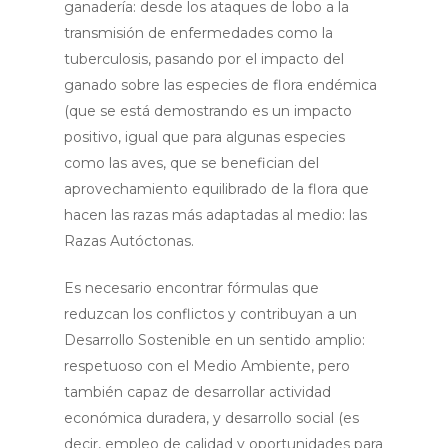
ganadería: desde los ataques de lobo a la
transmisión de enfermedades como la
tuberculosis, pasando por el impacto del
ganado sobre las especies de flora endémica
(que se está demostrando es un impacto
positivo, igual que para algunas especies
como las aves, que se benefician del
aprovechamiento equilibrado de la flora que
hacen las razas más adaptadas al medio: las
Razas Autóctonas.
Es necesario encontrar fórmulas que
reduzcan los conflictos y contribuyan a un
Desarrollo Sostenible en un sentido amplio:
respetuoso con el Medio Ambiente, pero
también capaz de desarrollar actividad
económica duradera, y desarrollo social (es
decir, empleo de calidad y oportunidades para