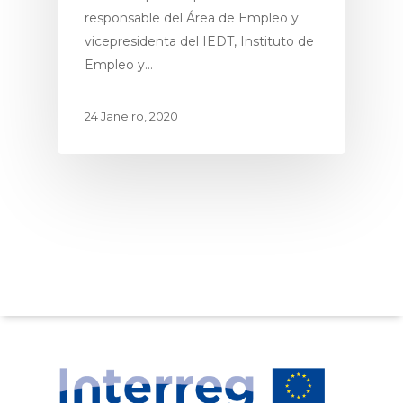
Noticias
responsable del Área de Empleo y
vicepresidenta del IEDT, Instituto de
Empleo y…
24 Janeiro, 2020