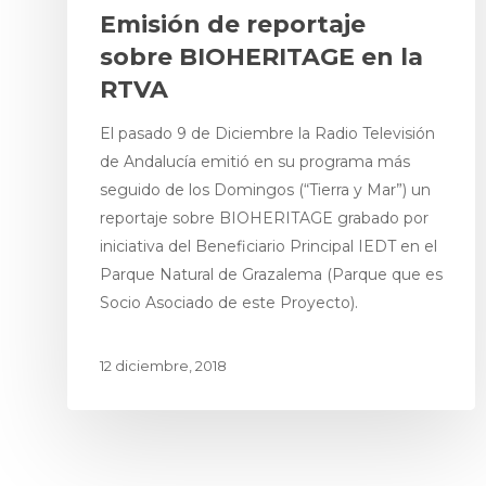
Emisión de reportaje
sobre BIOHERITAGE en la
RTVA
El pasado 9 de Diciembre la Radio Televisión
de Andalucía emitió en su programa más
seguido de los Domingos (“Tierra y Mar”) un
reportaje sobre BIOHERITAGE grabado por
iniciativa del Beneficiario Principal IEDT en el
Parque Natural de Grazalema (Parque que es
Socio Asociado de este Proyecto).
12 diciembre, 2018