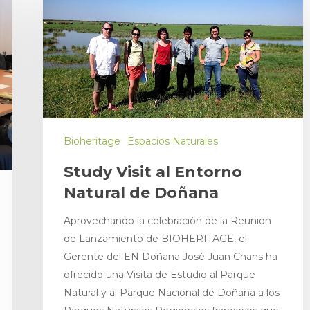
NTER
Bioheritage
Espacios Naturales
Study Visit al Entorno
Natural de Doñana
Aprovechando la celebración de la Reunión
de Lanzamiento de BIOHERITAGE, el
Gerente del EN Doñana José Juan Chans ha
ofrecido una Visita de Estudio al Parque
Natural y al Parque Nacional de Doñana a los