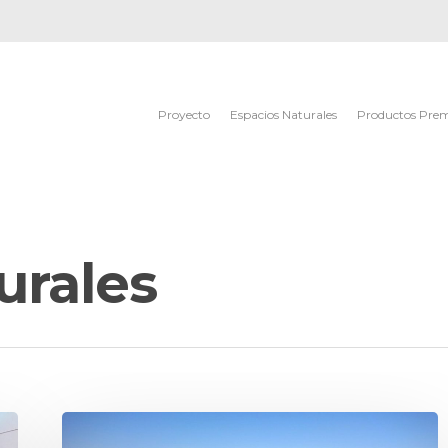
Proyecto
Espacios Naturales
Productos Pre
urales