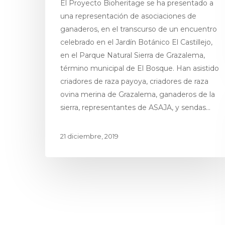
El Proyecto Bioheritage se ha presentado a
una representación de asociaciones de
ganaderos, en el transcurso de un encuentro
celebrado en el Jardín Botánico El Castillejo,
en el Parque Natural Sierra de Grazalema,
término municipal de El Bosque. Han asistido
criadores de raza payoya, criadores de raza
ovina merina de Grazalema, ganaderos de la
sierra, representantes de ASAJA, y sendas…
21 diciembre, 2019