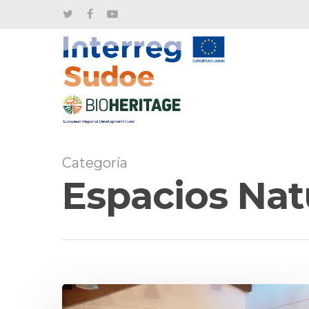
Categoría
Espacios Nat