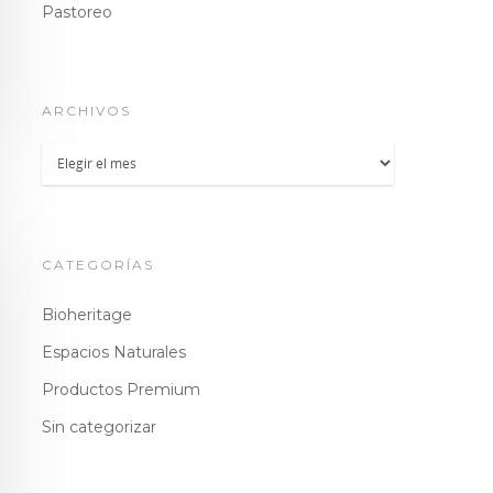
Pastoreo
ARCHIVOS
Archivos
CATEGORÍAS
Bioheritage
Espacios Naturales
Productos Premium
Sin categorizar