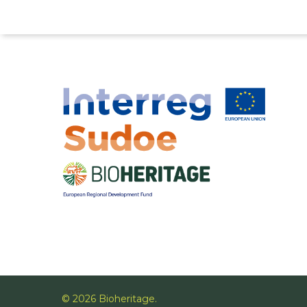
© 2026 Bioheritage.