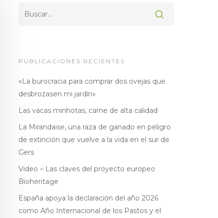
PUBLICACIONES RECIENTES
«La burocracia para comprar dos ovejas que
desbrozasen mi jardín»
Las vacas minhotas, carne de alta calidad
La Mirandaise, una raza de ganado en peligro
de extinción que vuelve a la vida en el sur de
Gers
Video – Las claves del proyecto europeo
Bioheritage
España apoya la declaración del año 2026
como Año Internacional de los Pastos y el