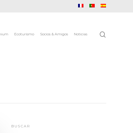
mium
Ecoturismo
Socios & Amigos
Noticias
BUSCAR