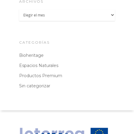
ARCHIVOS
Archivos
CATEGORÍAS
Bioheritage
Espacios Naturales
Productos Premium
Sin categorizar