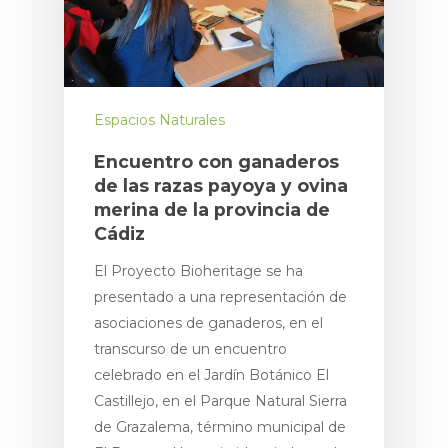
Espacios Naturales
Encuentro con ganaderos
de las razas payoya y ovina
merina de la provincia de
Cádiz
El Proyecto Bioheritage se ha
presentado a una representación de
asociaciones de ganaderos, en el
transcurso de un encuentro
celebrado en el Jardín Botánico El
Castillejo, en el Parque Natural Sierra
de Grazalema, término municipal de