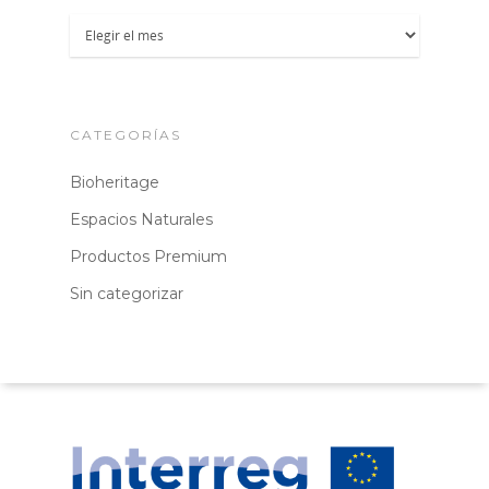
Archivos
CATEGORÍAS
Bioheritage
Espacios Naturales
Productos Premium
Sin categorizar