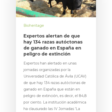
Bioheritage
Expertos alertan de que
hay 134 razas autóctonas
de ganado en España en
peligro de extinción
Expertos han alertado en unas
jornadas organizadas por la
Universidad Católica de Ávila (UCAV)
de que hay 134 razas autóctonas de
ganado en España que están en
peligro de extinción, es decir, el 84,8
por ciento. La institución académica
ha clausurado las IV Jornadas 'La