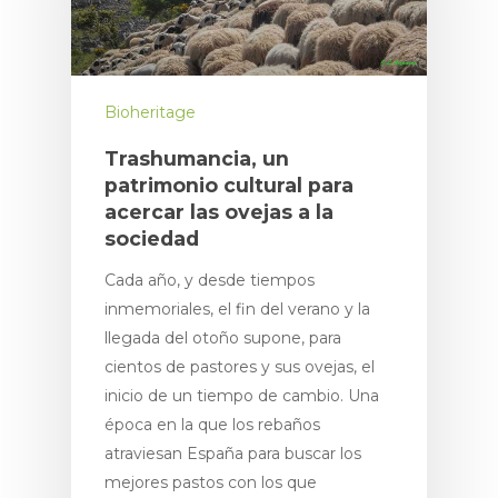
Bioheritage
Trashumancia, un
patrimonio cultural para
acercar las ovejas a la
sociedad
Cada año, y desde tiempos
inmemoriales, el fin del verano y la
llegada del otoño supone, para
cientos de pastores y sus ovejas, el
inicio de un tiempo de cambio. Una
época en la que los rebaños
atraviesan España para buscar los
mejores pastos con los que