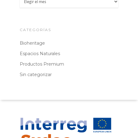
CATEGORÍAS
Bioheritage
Espacios Naturales
Productos Premium
Sin categorizar