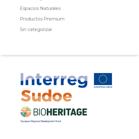
Espacios Naturales
Productos Premium
Sin categorizar