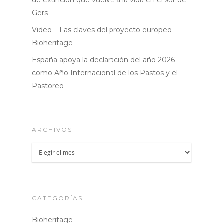
Gers
Video – Las claves del proyecto europeo
Bioheritage
España apoya la declaración del año 2026
como Año Internacional de los Pastos y el
Pastoreo
ARCHIVOS
Archivos
CATEGORÍAS
Bioheritage