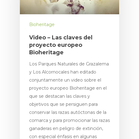
Bioheritage
Video – Las claves del
proyecto europeo
Bioheritage
Los Parques Naturales de Grazalema
y Los Alcornocales han editado
conjuntamente un video sobre el
proyecto europeo Bioheritage en el
que se destacan las claves y
objetivos que se persiguen para
conservar las razas autóctonas de la
comarca y para promocionar las razas
ganaderas en peligro de extinción,
con especial énfasis en algunas