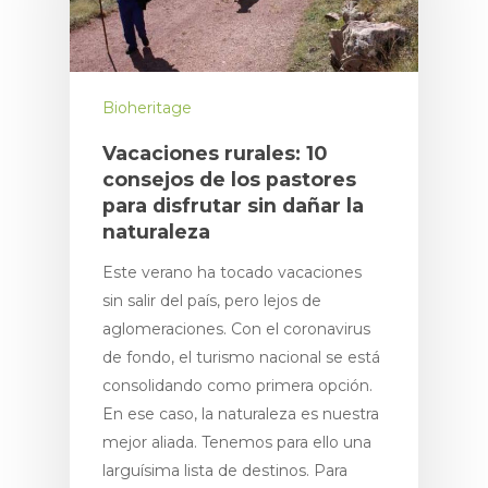
Bioheritage
Vacaciones rurales: 10
consejos de los pastores
para disfrutar sin dañar la
naturaleza
Este verano ha tocado vacaciones
sin salir del país, pero lejos de
aglomeraciones. Con el coronavirus
de fondo, el turismo nacional se está
consolidando como primera opción.
En ese caso, la naturaleza es nuestra
mejor aliada. Tenemos para ello una
larguísima lista de destinos. Para