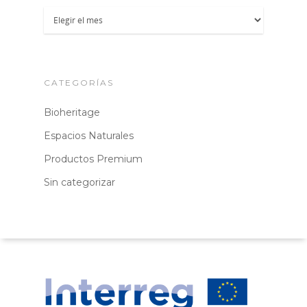
Archivos
CATEGORÍAS
Bioheritage
Espacios Naturales
Productos Premium
Sin categorizar